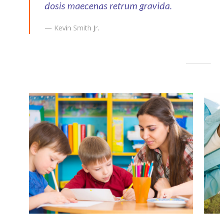
dosis maecenas retrum gravida.
— Kevin Smith Jr.