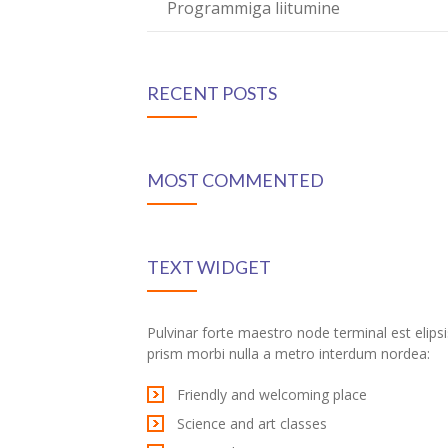
Programmiga liitumine
RECENT POSTS
MOST COMMENTED
TEXT WIDGET
Pulvinar forte maestro node terminal est elipsi
prism morbi nulla a metro interdum nordea:
Friendly and welcoming place
Science and art classes