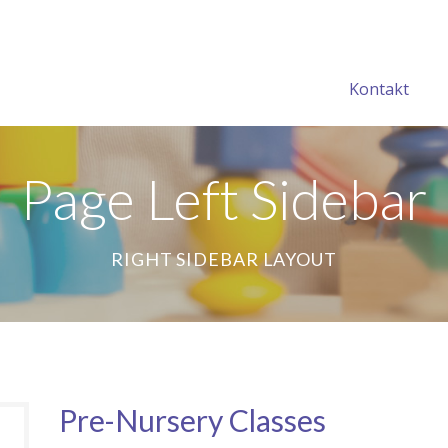
Kontakt
Page Left Sidebar
RIGHT SIDEBAR LAYOUT
Pre-Nursery Classes