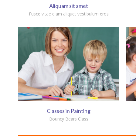
Aliquam sit amet
Fusce vitae diam aliquet vestibulum eros
Classes in Painting
Bouncy Bears Class