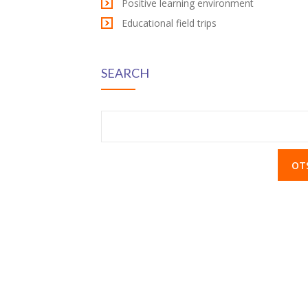
Positive learning environment
Educational field trips
SEARCH
Otsi: