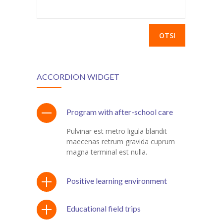
Otsi:
ACCORDION WIDGET
Program with after-school care
Pulvinar est metro ligula blandit
maecenas retrum gravida cuprum
magna terminal est nulla.
Positive learning environment
Educational field trips