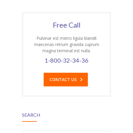
Free Call
Pulvinar est metro ligula blandit
maecenas retrum gravida cuprum
magna terminal est nulla.
1-800-32-34-36
CONTACT US
SEARCH