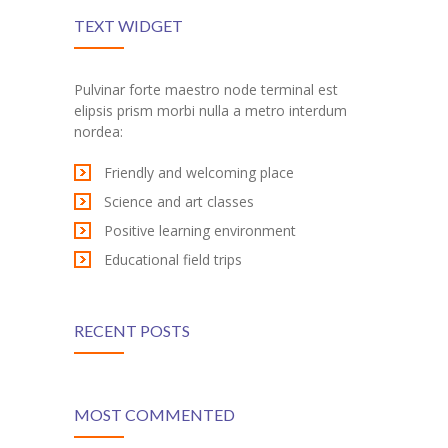
TEXT WIDGET
Pulvinar forte maestro node terminal est
elipsis prism morbi nulla a metro interdum
nordea:
Friendly and welcoming place
Science and art classes
Positive learning environment
Educational field trips
RECENT POSTS
MOST COMMENTED