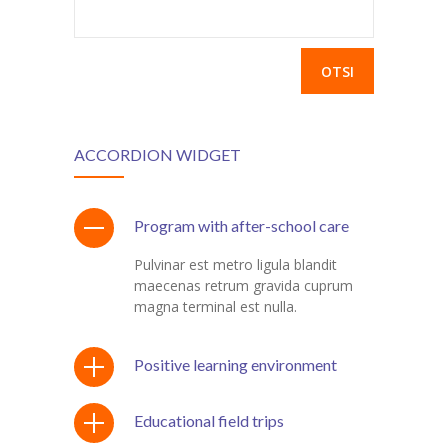
Otsi:
ACCORDION WIDGET
Program with after-school care
Pulvinar est metro ligula blandit
maecenas retrum gravida cuprum
magna terminal est nulla.
Positive learning environment
Educational field trips