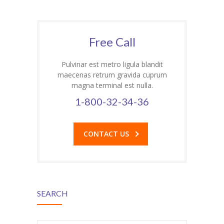
Free Call
Pulvinar est metro ligula blandit
maecenas retrum gravida cuprum
magna terminal est nulla.
1-800-32-34-36
CONTACT US
SEARCH